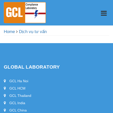
Home
Dịch vụ tư vấn
GLOBAL LABORATORY
GCL Ha Noi
GCL HCM
GCL Thailand
GCL India
GCL China