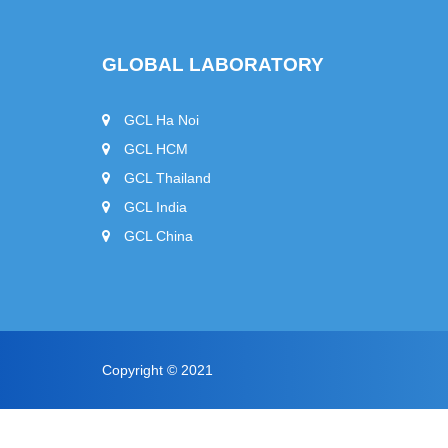
GLOBAL LABORATORY
GCL Ha Noi
GCL HCM
GCL Thailand
GCL India
GCL China
Copyright © 2021